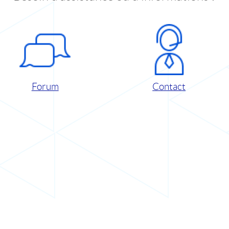
Forum
Contact