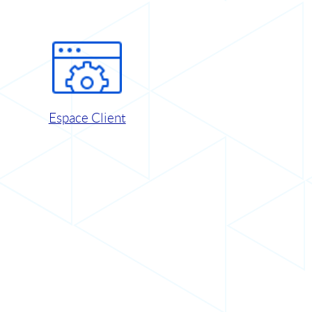
Espace Client