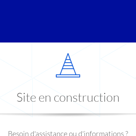
Site en construction
Besoin d'assistance ou d'informations ?