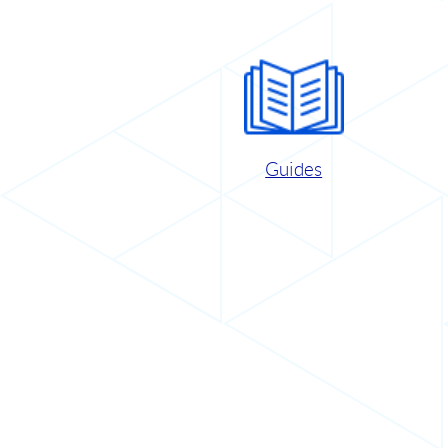
Guides